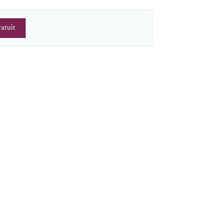
atuit