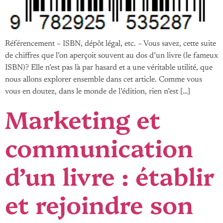
Référencement – ISBN, dépôt légal, etc. – Vous savez, cette suite
de chiffres que l’on aperçoit souvent au dos d’un livre (le fameux
ISBN)? Elle n’est pas là par hasard et a une véritable utilité, que
nous allons explorer ensemble dans cet article. Comme vous
vous en doutez, dans le monde de l’édition, rien n’est […]
Marketing et
communication
d’un livre : établir
et rejoindre son