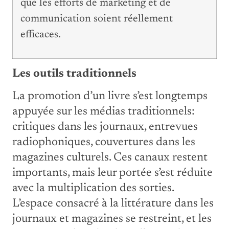
que les efforts de marketing et de
communication soient réellement
efficaces.
Les outils traditionnels
La promotion d’un livre s’est longtemps
appuyée sur les médias traditionnels:
critiques dans les journaux, entrevues
radiophoniques, couvertures dans les
magazines culturels. Ces canaux restent
importants, mais leur portée s’est réduite
avec la multiplication des sorties.
L’espace consacré à la littérature dans les
journaux et magazines se restreint, et les