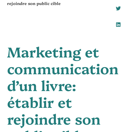
rejoindre son public cible
Marketing et
communication
d’un livre:
établir et
rejoindre son