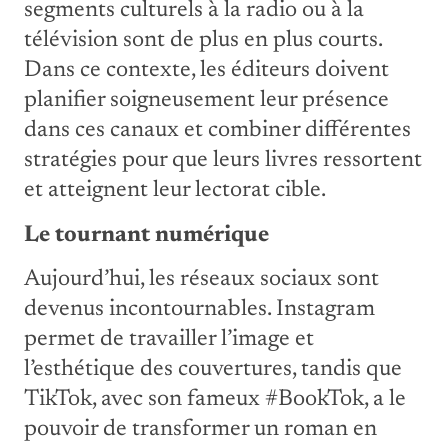
segments culturels à la radio ou à la
télévision sont de plus en plus courts.
Dans ce contexte, les éditeurs doivent
planifier soigneusement leur présence
dans ces canaux et combiner différentes
stratégies pour que leurs livres ressortent
et atteignent leur lectorat cible.
Le tournant numérique
Aujourd’hui, les réseaux sociaux sont
devenus incontournables. Instagram
permet de travailler l’image et
l’esthétique des couvertures, tandis que
TikTok, avec son fameux #BookTok, a le
pouvoir de transformer un roman en