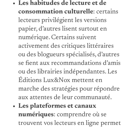
Les habitudes de lecture et de
consommation culturelle
: certains
lecteurs privilégient les versions
papier, d’autres lisent surtout en
numérique. Certains suivent
activement des critiques littéraires
ou des blogueurs spécialisés, d’autres
se fient aux recommandations d’amis
ou des librairies indépendantes. Les
Éditions Lux&Nox mettent en
marche des stratégies pour répondre
aux attentes de leur communauté.
Les plateformes et canaux
numériques
: comprendre où se
trouvent vos lecteurs en ligne permet