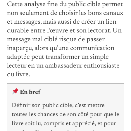
Cette analyse fine du public cible permet
non seulement de choisir les bons canaux
et messages, mais aussi de créer un lien
durable entre l’œuvre et son lectorat. Un
message mal ciblé risque de passer
inaperçu, alors qu’une communication
adaptée peut transformer un simple
lecteur en un ambassadeur enthousiaste
du livre.
En bref
Définir son public cible, c’est mettre
toutes les chances de son côté pour que le
livre soit lu, compris et apprécié, et pour