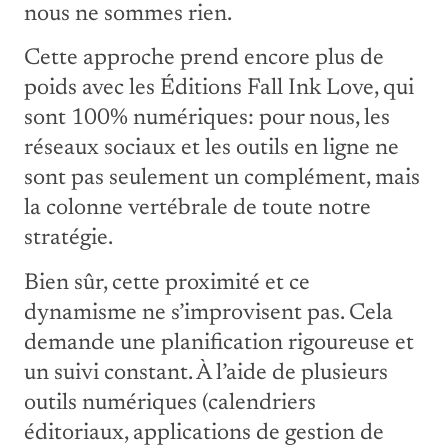
nous ne sommes rien.
Cette approche prend encore plus de
poids avec les Éditions Fall Ink Love, qui
sont 100% numériques: pour nous, les
réseaux sociaux et les outils en ligne ne
sont pas seulement un complément, mais
la colonne vertébrale de toute notre
stratégie.
Bien sûr, cette proximité et ce
dynamisme ne s’improvisent pas. Cela
demande une planification rigoureuse et
un suivi constant. À l’aide de plusieurs
outils numériques (calendriers
éditoriaux, applications de gestion de