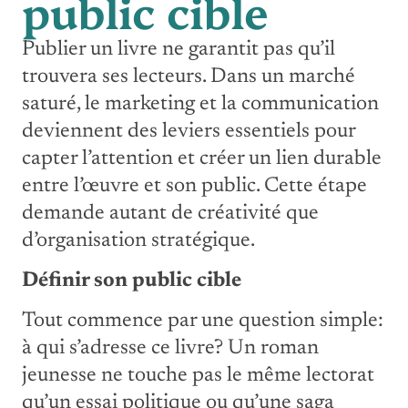
public cible
Publier un livre ne garantit pas qu’il
trouvera ses lecteurs. Dans un marché
saturé, le marketing et la communication
deviennent des leviers essentiels pour
capter l’attention et créer un lien durable
entre l’œuvre et son public. Cette étape
demande autant de créativité que
d’organisation stratégique.
Définir son public cible
Tout commence par une question simple:
à qui s’adresse ce livre? Un roman
jeunesse ne touche pas le même lectorat
qu’un essai politique ou qu’une saga