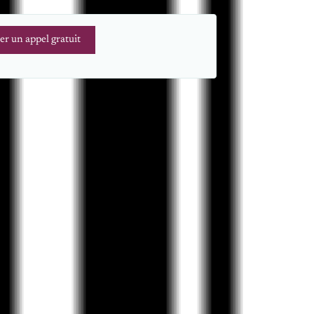
er un appel gratuit